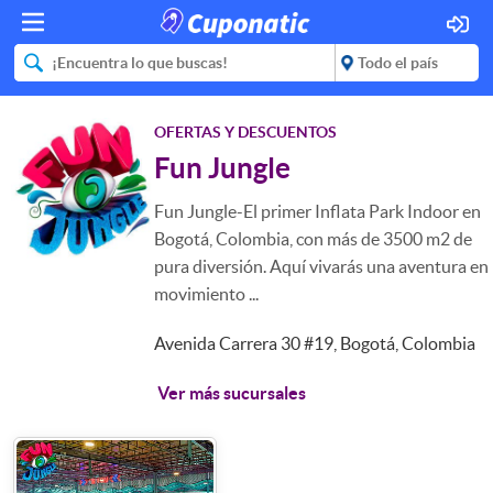
OFERTAS Y DESCUENTOS
Fun Jungle
Fun Jungle-El primer Inflata Park Indoor en
Bogotá, Colombia, con más de 3500 m2 de
pura diversión. Aquí vivarás una aventura en
movimiento ...
Avenida Carrera 30 #19, Bogotá, Colombia
Ver más sucursales