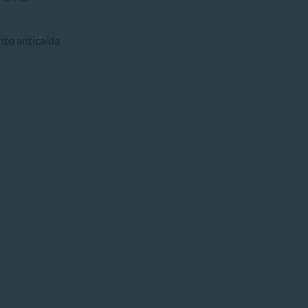
nto anticaída