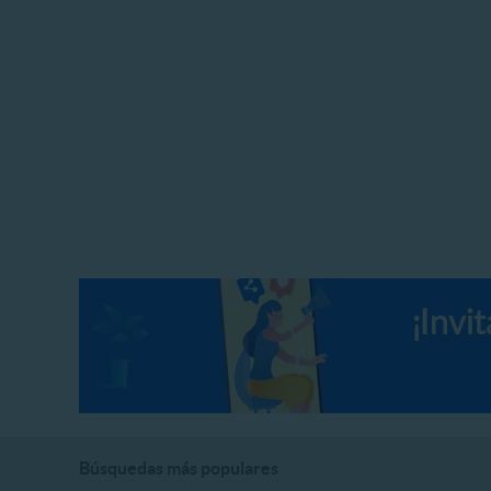
Búsquedas más populares