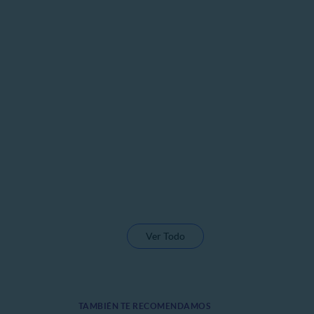
Ver Todo
TAMBIÉN TE RECOMENDAMOS