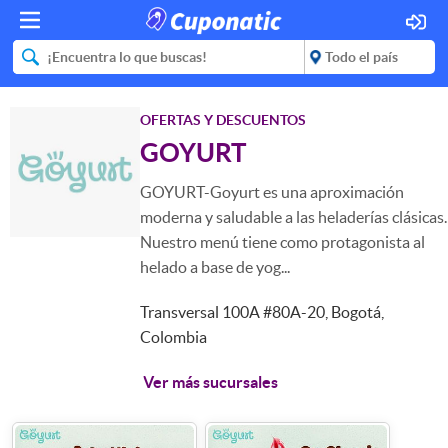
OFERTAS Y DESCUENTOS
GOYURT
GOYURT-Goyurt es una aproximación
moderna y saludable a las heladerías clásicas.
Nuestro menú tiene como protagonista al
helado a base de yog...
Transversal 100A #80A-20, Bogotá,
Colombia
Ver más sucursales