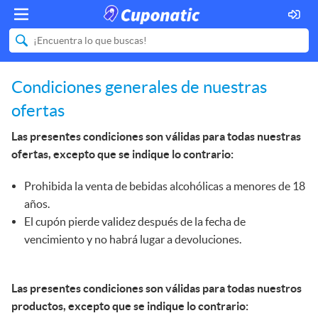
Condiciones generales de nuestras
ofertas
Las presentes condiciones son válidas para todas nuestras
ofertas, excepto que se indique lo contrario:
Prohibida la venta de bebidas alcohólicas a menores de 18
años.
El cupón pierde validez después de la fecha de
vencimiento y no habrá lugar a devoluciones.
Las presentes condiciones son válidas para todas nuestros
productos, excepto que se indique lo contrario: