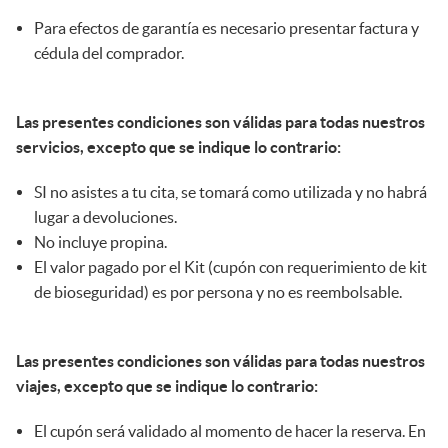
Para efectos de garantía es necesario presentar factura y
cédula del comprador.
Las presentes condiciones son válidas para todas nuestros
servicios, excepto que se indique lo contrario:
SI no asistes a tu cita, se tomará como utilizada y no habrá
lugar a devoluciones.
No incluye propina.
El valor pagado por el Kit (cupón con requerimiento de kit
de bioseguridad) es por persona y no es reembolsable.
Las presentes condiciones son válidas para todas nuestros
viajes, excepto que se indique lo contrario:
El cupón será validado al momento de hacer la reserva. En