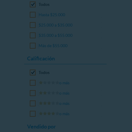
Todos
Hasta $25.000
$25.000 a $35.000
$35.000 a $55.000
Más de $55.000
Calificación
Todos
o más
o más
o más
o más
Vendido por