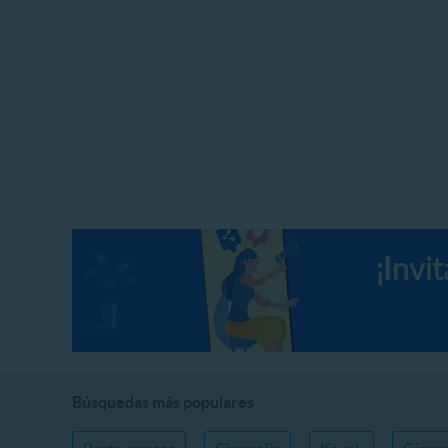
Búsquedas más populares