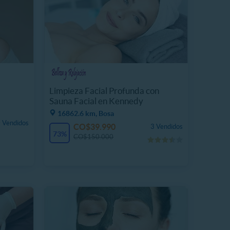
Limpieza Facial Profunda con
Sauna Facial en Kennedy
16862.6 km, Bosa
 Vendidos
CO$39.990
3 Vendidos
73%
CO$150.000