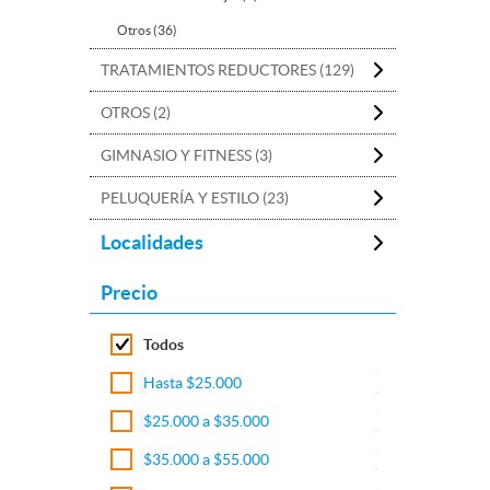
Otros (36)
TRATAMIENTOS REDUCTORES (129)
OTROS (2)
GIMNASIO Y FITNESS (3)
PELUQUERÍA Y ESTILO (23)
Localidades
Precio
Todos
Hasta $25.000
$25.000 a $35.000
$35.000 a $55.000