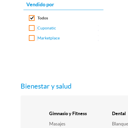
Vendido por
Todos
Cuponatic
Marketplace
Bienestar y salud
Gimnasio y Fitness
Dental
Masajes
Blanqu