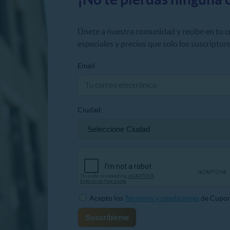
Únete a nuestra comunidad y recibe en tu 
especiales y precios que solo los suscriptore
Email:
Ciudad:
Acepto los
Términos y condiciones
de Cupon