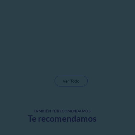
Ver Todo
TAMBIÉN TE RECOMENDAMOS
Te recomendamos