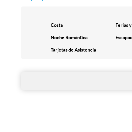
Costa
Ferias y
Noche Romántica
Escapa
Tarjetas de Asistencia