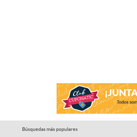
Búsquedas más populares