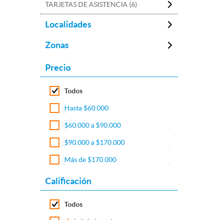
TARJETAS DE ASISTENCIA (6)
Localidades
Zonas
Precio
Todos
Hasta $60.000
$60.000 a $90.000
$90.000 a $170.000
Más de $170.000
Calificación
Todos