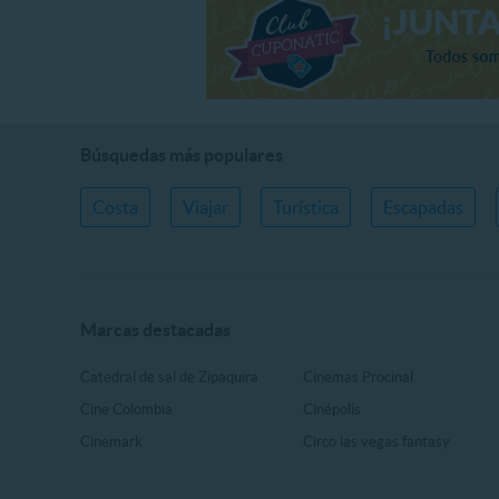
Búsquedas más populares
Costa
Viajar
Turística
Escapadas
Marcas destacadas
Catedral de sal de Zipaquira
Cinemas Procinal
Cine Colombia
Cinépolis
Cinemark
Circo las vegas fantasy