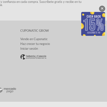
 y confianza en cada compra. Suscríbete gratis y recibe en tu
ia.
×
CUPONATIC GROW
Vende en Cuponatic
Haz crecer tu negocio
Iniciar sesión