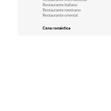
Restaurante italiano
Restaurante mexicano
Restaurante oriental
Cena romántica