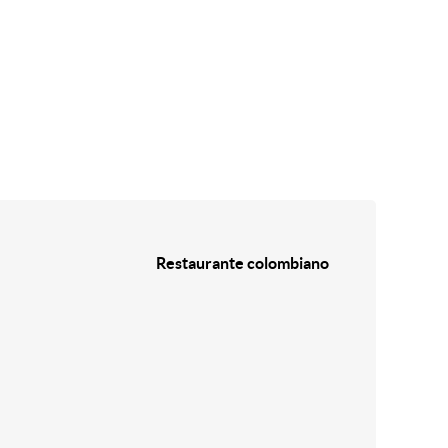
Restaurante colombiano