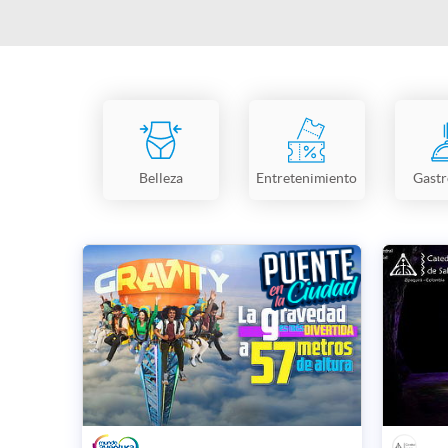
Belleza
Entretenimiento
Gast