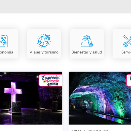
ronomía
Viajes y turismo
Bienestar y salud
Servi